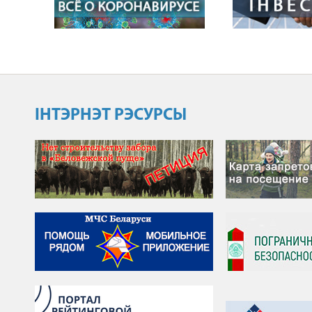
ІНТЭРНЭТ РЭСУРСЫ