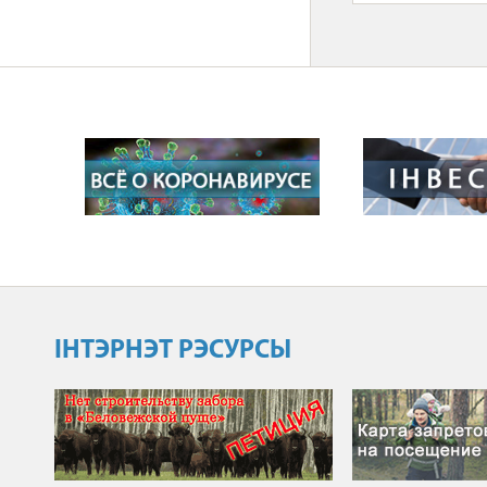
ІНТЭРНЭТ РЭСУРСЫ