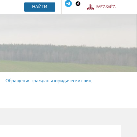
НАЙТИ
КАРТА САЙТА
Обращения граждан и юридических лиц