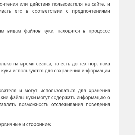
чтения или действия пользователя на сайте, и
ивать его в соответствии с предпочтениями
м видам файлов куки, находятся в процессе
ько на время сеанса, то есть до тех пор, пока
ы куки используются для сохранения информации
вателя и могут использоваться для хранения
Такие файлы куки могут содержать информацию о
тавлять возможность отслеживания поведения
первичные и сторонние: