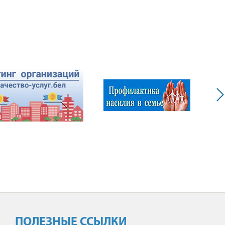
ПОЛЕЗНЫЕ ССЫЛКИ