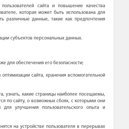
 пользователей сайта и повышение качества
ователе, которая может быть использована для
ть различные данные, такие как предпочтения
ации субъектов персональных данных.
кже для обеспечения его безопасности;
 оптимизации сайта, хранения вспомогательной
а, узнать, какие страницы наиболее посещаемы,
ся по сайту, о возможных сбоях, с которыми они
я для улучшения пользовательского опыта и
нятся на устройстве пользователя в перерывах