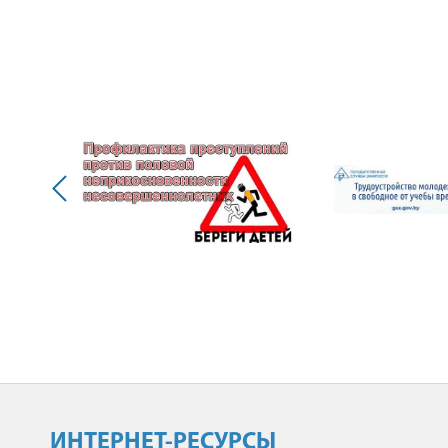
ИНТЕРНЕТ-РЕСУРСЫ