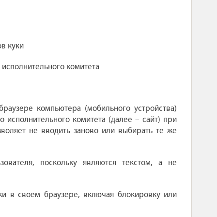
в куки
 исполнительного комитета
браузере компьютера (мобильного устройства)
о исполнительного комитета (далее – сайт) при
воляет не вводить заново или выбирать те же
ователя, поскольку являются текстом, а не
ки в своем браузере, включая блокировку или