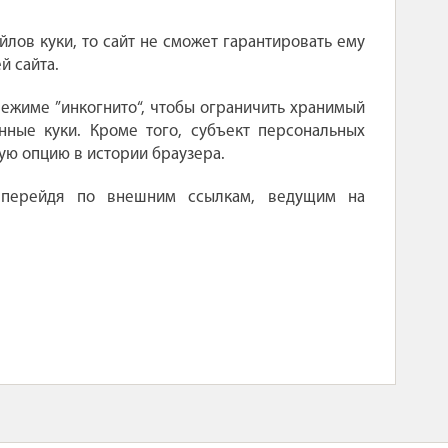
лов куки, то сайт не сможет гарантировать ему
й сайта.
ежиме ”инкогнито“, чтобы ограничить хранимый
ные куки. Кроме того, субъект персональных
ую опцию в истории браузера.
, перейдя по внешним ссылкам, ведущим на